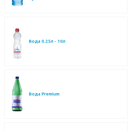
Вода 0.25л - 10л
Вода Premium