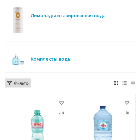
Лимонады и газированная вода
Комплекты воды
Фильтр