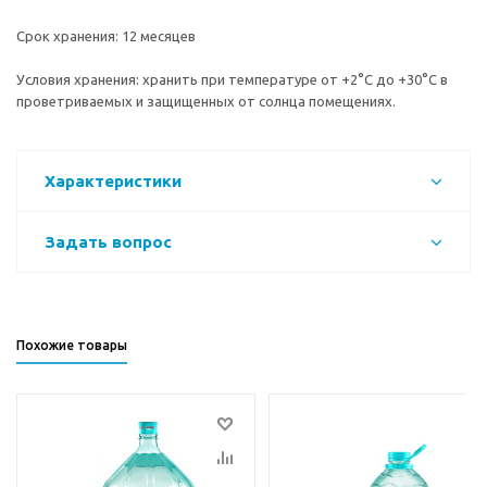
Срок хранения: 12 месяцев
Условия хранения: хранить при температуре от +2°C до +30°C в
проветриваемых и защищенных от солнца помещениях.
Характеристики
Задать вопрос
Похожие товары