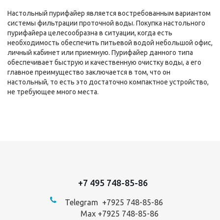
Настольный пурифайер является востребованным вариантом
системы фильтрации проточной воды. Покупка настольного
пурифайера целесообразна в ситуации, когда есть
необходимость обеспечить питьевой водой небольшой офис,
личный кабинет или приемную. Пурифайер данного типа
обеспечивает быструю и качественную очистку воды, а его
главное преимущество заключается в том, что он
настольный, то есть это достаточно компактное устройство,
не требующее много места.
+7 495 748-85-86
Telegram +7
925 748-85-86
Max +7925 748-85-86