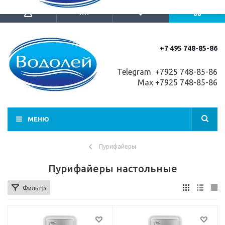
+7 495 748-85-86
Telegram +7
925 748-85-86
Max +7925 748-85-86
МЕНЮ
Пурифайеры
Пурифайеры настольные
Фильтр