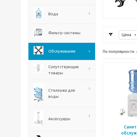
Вода
Фильтр-системы
Цена
Обслуживание
По популярности
Сопутствующие
товары
Стеллажи для
воды
Аксессуары
Санит
обслуж