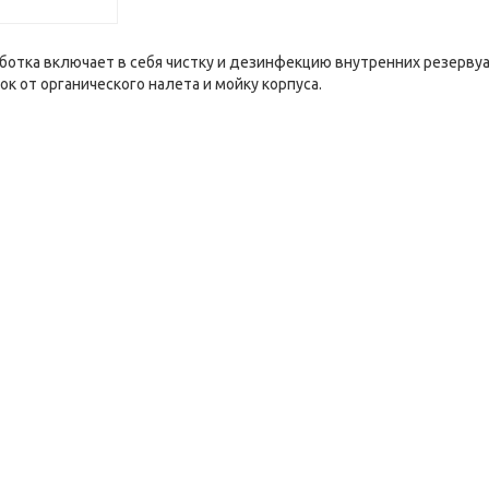
ботка включает в себя чистку и дезинфекцию внутренних резерву
ок от органического налета и мойку корпуса.