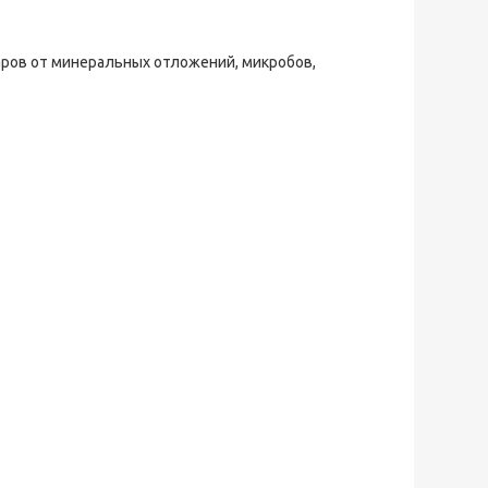
аров от минеральных отложений, микробов,