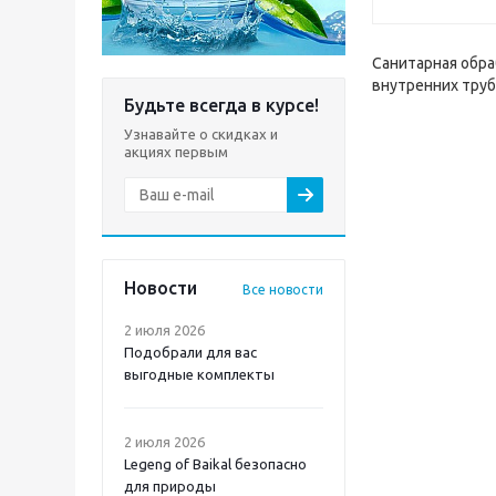
Санитарная обра
внутренних труб
Будьте всегда в курсе!
Узнавайте о скидках и
акциях первым
Новости
Все новости
2 июля 2026
Подобрали для вас
выгодные комплекты
2 июля 2026
Legeng of Baikal безопасно
для природы