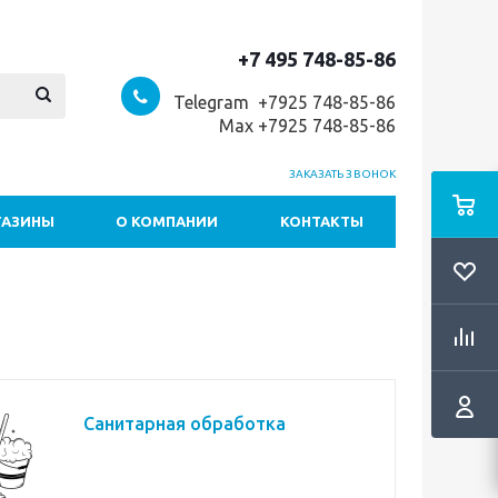
+7 495 748-85-86
Telegram +7
925 748-85-86
Max +7925 748-85-86
ЗАКАЗАТЬ ЗВОНОК
ГАЗИНЫ
О КОМПАНИИ
КОНТАКТЫ
Санитарная обработка