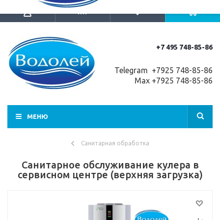
+7 495 748-85-86
Telegram +7
925 748-85-86
Max +7925 748-85-86
МЕНЮ
Санитарная обработка
Санитарное обслуживание кулера в
сервисном центре (верхняя загрузка)