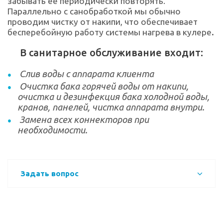
забывать ее периодически повторять.
Параллельно с санобработкой мы обычно
проводим чистку от накипи, что обеспечивает
.
бесперебойную работу системы нагрева в кулере
В санитарное обслуживание входит:
Слив воды с аппарата клиента
Очистка бака горячей воды от накипи,
очистка и дезинфекция бака холодной воды,
кранов, панелей, чистка аппарата внутри.
Замена всех коннекторов при
необходимости.
Задать вопрос