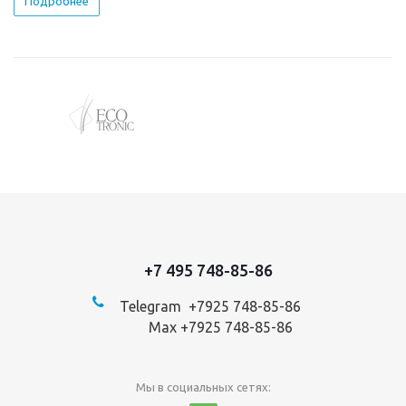
Подробнее
+7 495 748-85-86
Telegram +7
925 748-85-86
Max +7925 748-85-86
Мы в социальных сетях: