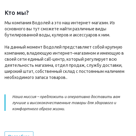
Кто мы?
Мы компания Водолей а это наш интернет-магазин. Из
основного вы тут сможете найти различные виды
бутилированной воды, кулеров и аксессуаров к ним.
На данный момент Водолей представляет собой крупную
компанию, владеющую интернет–магазином и имеющую в
своей сети единый call-центр, который регулирует всю
деятельность магазина, отдел продаж, службу доставки,
широкий штат, собственный склад c постоянным наличием
необходимого запаса товаров..
Наша миссия – предложить и оперативно доставить вам
лучшие и высококачественные товары для здорового и
комфортного образа жизни.