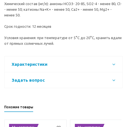
Химический состав (мг/л): анионы HCO3- 20-85, SO2-4 - менее 80, Cl-
- менее 50; катионы Na+K+ - менее 50, Ca2+ - менее 50, Mg2+ -
менее 50.
Срок годности: 12 месяцев
Условия хранения: при температуре от 5°С до 20°С, хранить вдали
от прямых солнечных лучей.
Характеристики
Задать вопрос
Похожие товары