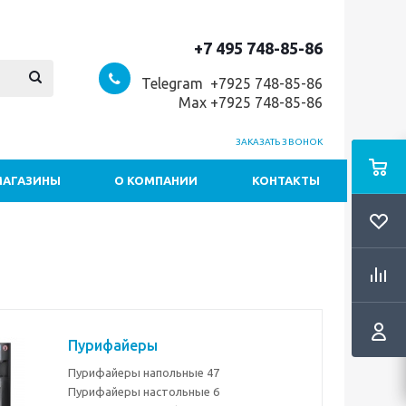
+7 495 748-85-86
Telegram +7
925 748-85-86
Max +7925 748-85-86
ЗАКАЗАТЬ ЗВОНОК
МАГАЗИНЫ
О КОМПАНИИ
КОНТАКТЫ
Пурифайеры
Пурифайеры напольные
47
Пурифайеры настольные
6