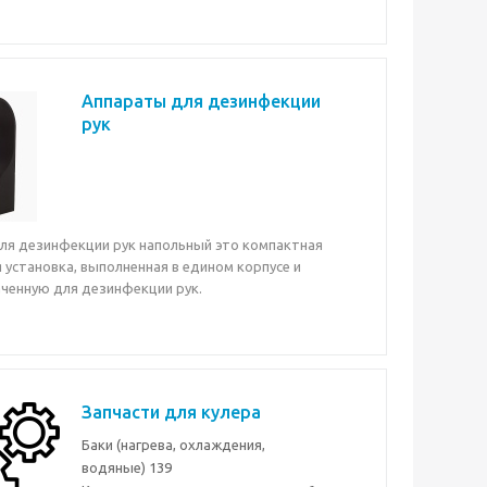
Аппараты для дезинфекции
рук
ля дезинфекции рук напольный это компактная
 установка, выполненная в едином корпусе и
ченную для дезинфекции рук.
Запчасти для кулера
Баки (нагрева, охлаждения,
водяные)
139