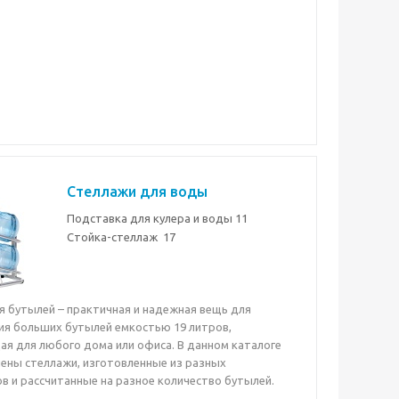
Стеллажи для воды
Подставка для кулера и воды
11
Стойка-стеллаж
17
я бутылей – практичная и надежная вещь для
я больших бутылей емкостью 19 литров,
я для любого дома или офиса. В данном каталоге
ены стеллажи, изготовленные из разных
в и рассчитанные на разное количество бутылей.