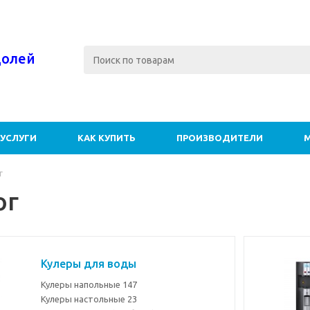
долей
УСЛУГИ
КАК КУПИТЬ
ПРОИЗВОДИТЕЛИ
г
ог
Кулеры для воды
Кулеры напольные
147
Кулеры настольные
23