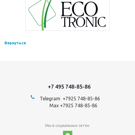
Вернуться
+7 495 748-85-86
Telegram +7
925 748-85-86
Max +7925 748-85-86
Мы в социальных сетях: