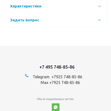
Характеристики
Задать вопрос
+7 495 748-85-86
Telegram +7
925 748-85-86
Max +7925 748-85-86
Мы в социальных сетях: