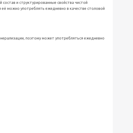
 состав и структурированные свойства чистой
и её можно употреблять ежедневно в качестве столовой
нерализации, поэтому может употребляться ежедневно