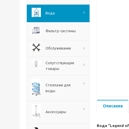
Вода
Фильтр-системы
Обслуживание
Сопутствующие
товары
Стеллажи для
воды
Описание
Аксессуары
Вода "Legend of