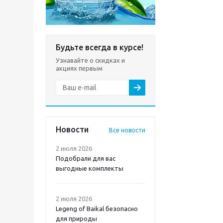
Будьте всегда в курсе!
Узнавайте о скидках и
акциях первым
Новости
Все новости
2 июля 2026
Подобрали для вас
выгодные комплекты
2 июля 2026
Legeng of Baikal безопасно
для природы