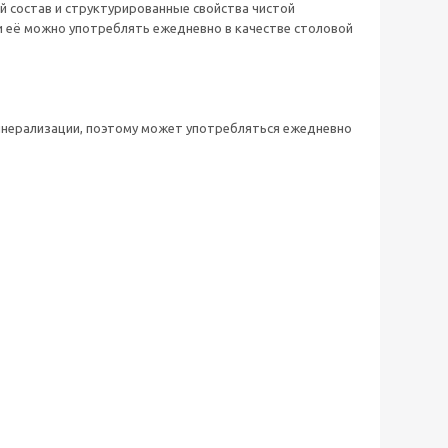
 состав и структурированные свойства чистой
и её можно употреблять ежедневно в качестве столовой
нерализации, поэтому может употребляться ежедневно