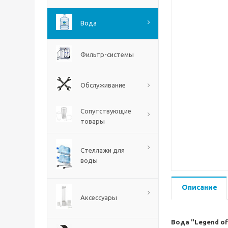
Вода
Фильтр-системы
Обслуживание
Сопутствующие
товары
Стеллажи для
воды
Описание
Аксессуары
Вода "Legend of