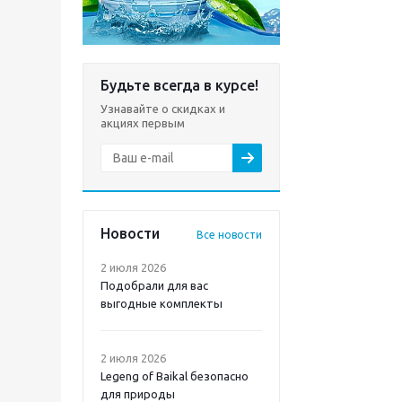
Будьте всегда в курсе!
Узнавайте о скидках и
акциях первым
Новости
Все новости
2 июля 2026
Подобрали для вас
выгодные комплекты
2 июля 2026
Legeng of Baikal безопасно
для природы