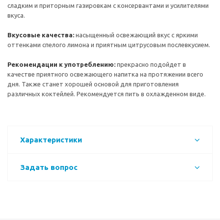
сладким и приторным газировкам с консервантами и усилителями
вкуса.
Вкусовые качества:
насыщенный освежающий вкус с яркими
оттенками спелого лимона и приятным цитрусовым послевкусием.
Рекомендации к употреблению:
прекрасно подойдет в
качестве приятного освежающего напитка на протяжении всего
дня. Также станет хорошей основой для приготовления
различных коктейлей. Рекомендуется пить в охлажденном виде.
Характеристики
Задать вопрос