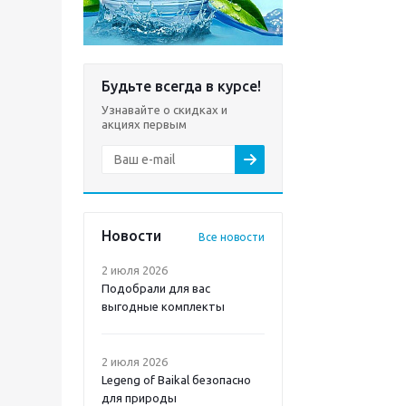
Будьте всегда в курсе!
Узнавайте о скидках и
акциях первым
Новости
Все новости
2 июля 2026
Подобрали для вас
выгодные комплекты
2 июля 2026
Legeng of Baikal безопасно
для природы