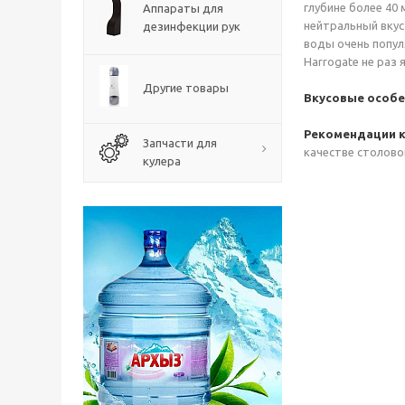
глубине более 40
Аппараты для
нейтральный вкус
дезинфекции рук
воды очень попул
Harrogate не раз
Другие товары
Вкусовые особе
Рекомендации к
Запчасти для
качестве столово
кулера