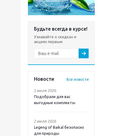
Будьте всегда в курсе!
Узнавайте о скидках и
акциях первым
Новости
Все новости
2 июля 2026
Подобрали для вас
выгодные комплекты
2 июля 2026
Legeng of Baikal безопасно
для природы