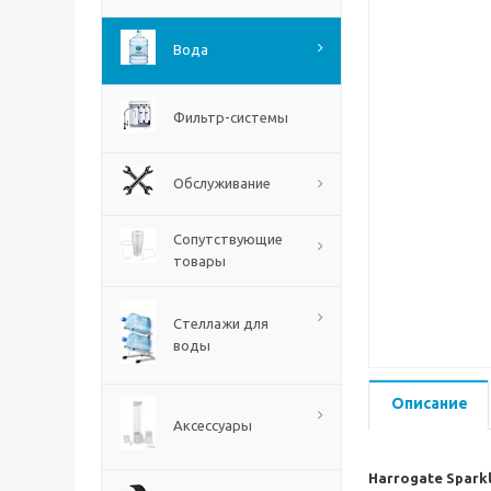
Вода
Фильтр-системы
Обслуживание
Сопутствующие
товары
Стеллажи для
воды
Описание
Аксессуары
Harrogate Spark