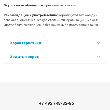
Вкусовые особенности:
приятный легкий вкус
Рекомендации к употреблению:
хорошо утоляет жажду и
освежает. Имеет невысокую степень минерализации – может
употребляться ежедневно без каких-либо противопоказаний.
Характеристики
Задать вопрос
+7 495 748-85-86