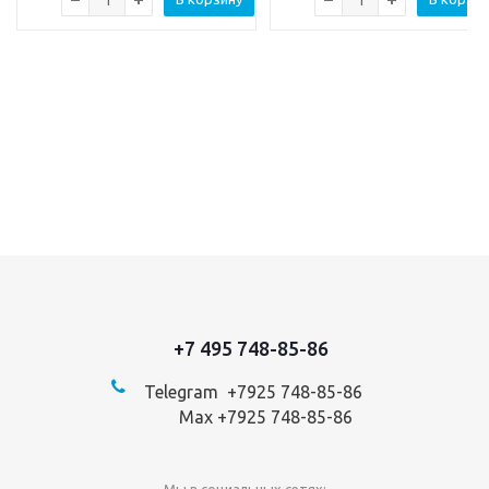
+7 495 748-85-86
Telegram +7
925 748-85-86
Max +7925 748-85-86