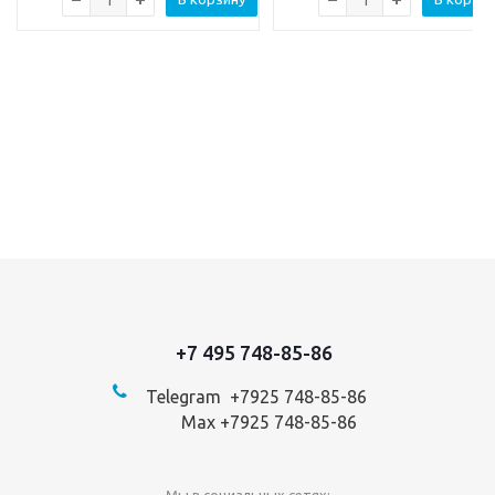
+7 495 748-85-86
Telegram +7
925 748-85-86
Max +7925 748-85-86