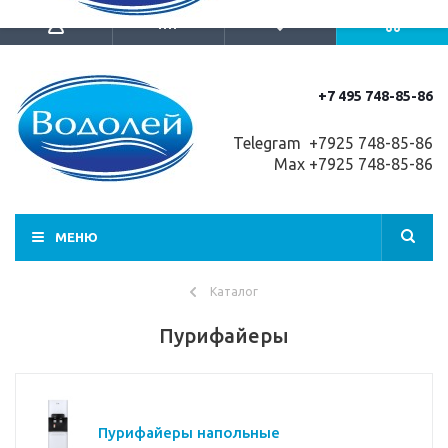
+7 495 748-85-86
Telegram +7
925 748-85-86
Max +7925 748-85-86
МЕНЮ
Каталог
Пурифайеры
Пурифайеры напольные