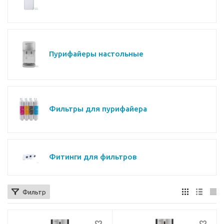
Пурифайеры настольные
Фильтры для пурифайера
Фитинги для фильтров
Фильтр