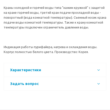
Краны холодной и горячей воды типа "нажим кружкой" с защитой
на кране горячей воды, третий кран подачи прохладной воды -
поворотный (вода комнатной температуры). Съемный носик крана
подачи воды комнатной температуры. Также к крану комнатной
температуры подключен ограничитель давления воды.
Индикация работы пурифайера, нагрева и охлаждения воды.
Корпус полностью белого цвета. Производство: Корея.
Характеристики
Задать вопрос