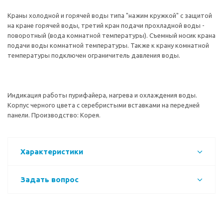
Краны холодной и горячей воды типа "нажим кружкой" с защитой
на кране горячей воды, третий кран подачи прохладной воды -
поворотный (вода комнатной температуры). Съемный носик крана
подачи воды комнатной температуры. Также к крану комнатной
температуры подключен ограничитель давления воды.
Индикация работы пурифайера, нагрева и охлаждения воды.
Корпус черного цвета с серебристыми вставками на передней
панели. Производство: Корея.
Характеристики
Задать вопрос