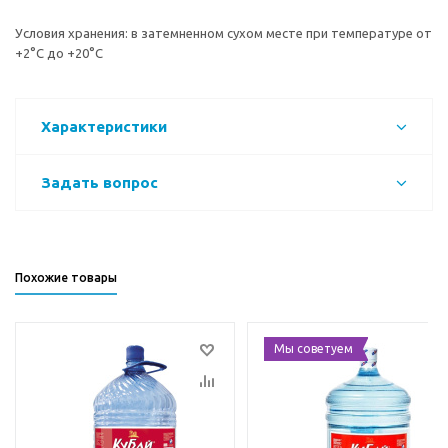
Условия хранения: в затемненном сухом месте при температуре от
+2°C до +20°C
Характеристики
Задать вопрос
Похожие товары
Мы советуем