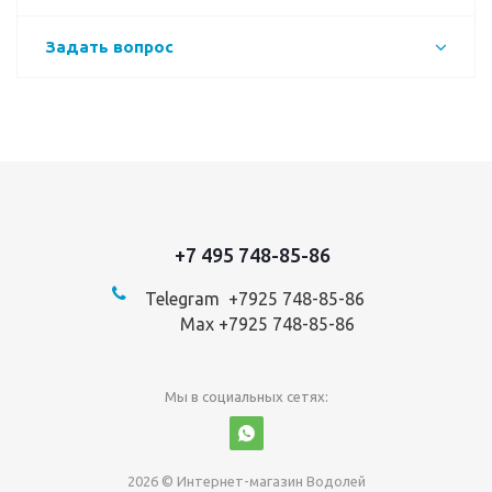
Задать вопрос
+7 495 748-85-86
Telegram +7
925 748-85-86
Max +7925 748-85-86
Мы в социальных сетях:
2026 © Интернет-магазин Водолей