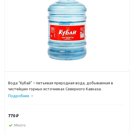
Вода “Кубай” – питьевая природная вода, добываемая в
чистейших горных источниках Северного Кавказа.
Подробнее
770
₽
Много