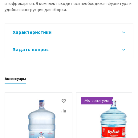
в гофрокартон. В комплект входит вся необходимая фурнитура и
удобная инструкция для сборки.
Характеристики
Задать вопрос
Аксессуары
Мы советуем