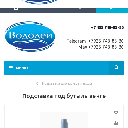
+7 495 748-85-86
Telegram +7
925 748-85-86
Max +7925 748-85-86
МЕНЮ
Подставка для кулера и воды
Подставка под бутыль венге