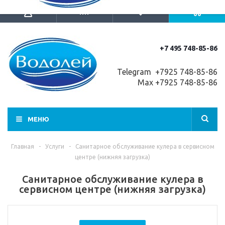
+7 495 748-85-86
Telegram +7
925 748-85-86
Max +7925 748-85-86
МЕНЮ
Главная
-
Услуги
-
Санитарное обслуживание кулера в сервисном
центре (нижняя загрузка)
Санитарное обслуживание кулера в
сервисном центре (нижняя загрузка)