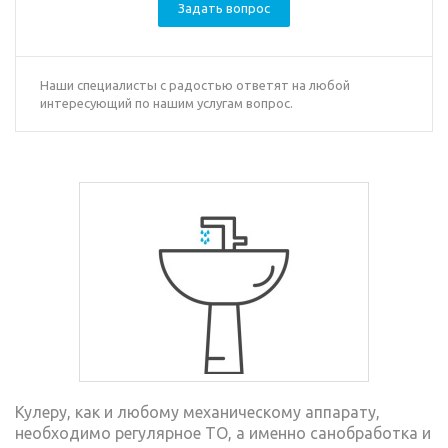
Задать вопрос
Наши специалисты с радостью ответят на любой
интересующий по нашим услугам вопрос.
Кулеру, как и любому механическому аппарату,
необходимо регулярное ТО, а именно санобработка и