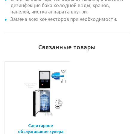
дезинфекция бака холодной воды, кранов,
панелей, чистка аппарата внутри.
Замена всех коннекторов при необходимости.
Связанные товары
Санитарное
обслуживание кулера