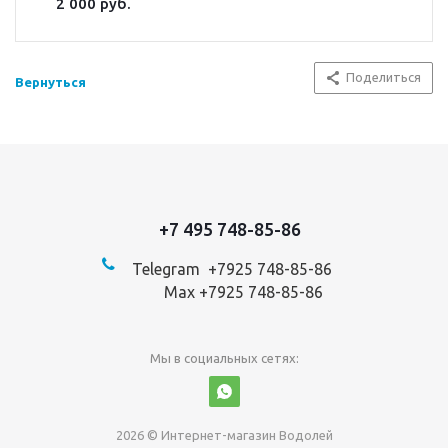
2 000 руб.
Поделиться
Вернуться
+7 495 748-85-86
Telegram +7
925 748-85-86
Max +7925 748-85-86
Мы в социальных сетях:
2026 © Интернет-магазин Водолей