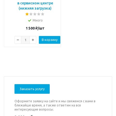
в сервисном центре
(нижняя загрузка)
Много
1 500
₽
/шт
В корзину
Заказать услугу
Оформите заявку на сайте и мы свяжемся с вами в
ближайше время, а также ответим на все
интересующие вопросы.