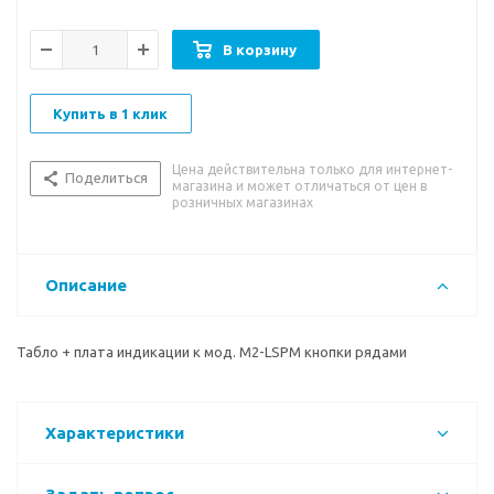
В корзину
Купить в 1 клик
Цена действительна только для интернет-
Поделиться
магазина и может отличаться от цен в
розничных магазинах
Описание
Табло + плата индикации к мод. M2-LSPM кнопки рядами
Характеристики