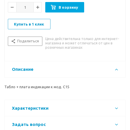
В корзину
Купить в 1 клик
Цена действительна только для интернет-
Поделиться
магазина и может отличаться от цен в
розничных магазинах
Описание
Табло + плата индикации к мод. C15
Характеристики
Задать вопрос