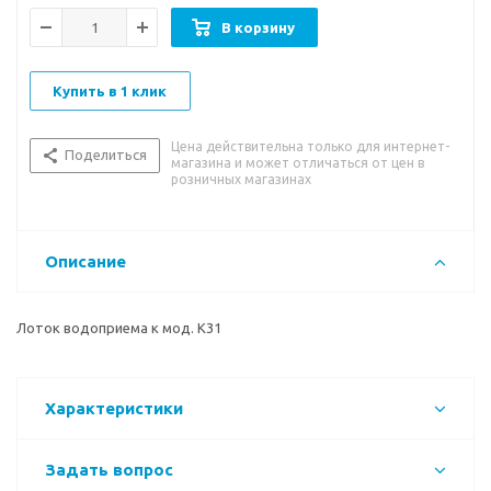
В корзину
Купить в 1 клик
Цена действительна только для интернет-
Поделиться
магазина и может отличаться от цен в
розничных магазинах
Описание
Лоток водоприема к мод. K31
Характеристики
Задать вопрос