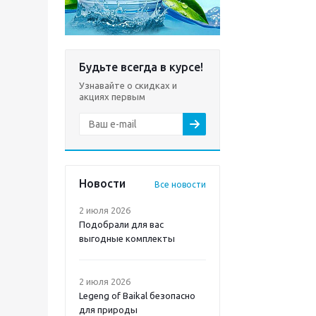
Будьте всегда в курсе!
Узнавайте о скидках и
акциях первым
Новости
Все новости
2 июля 2026
Подобрали для вас
выгодные комплекты
2 июля 2026
Legeng of Baikal безопасно
для природы