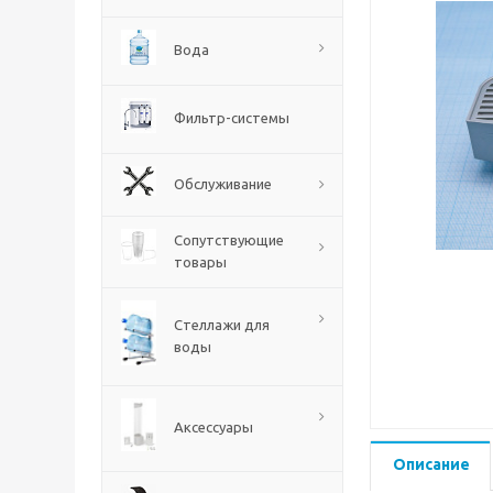
Вода
Фильтр-системы
Обслуживание
Сопутствующие
товары
Стеллажи для
воды
Аксессуары
Описание