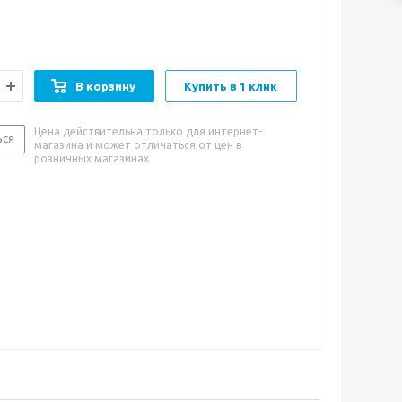
В корзину
Купить в 1 клик
Цена действительна только для интернет-
ься
магазина и может отличаться от цен в
розничных магазинах