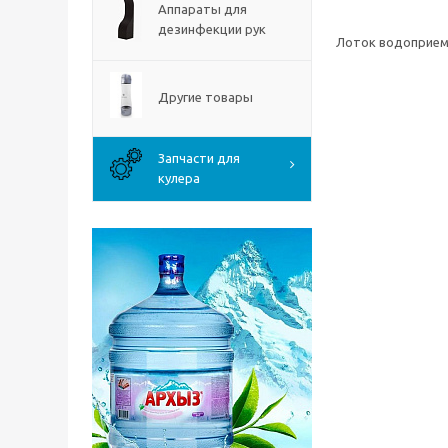
Аппараты для
дезинфекции рук
Лоток водоприема
Другие товары
Запчасти для
кулера