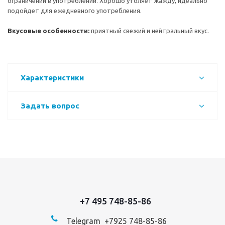
ограничений в употреблении. Хорошо утоляет жажду, идеально
подойдет для ежедневного употребления.
Вкусовые особенности:
приятный свежий и нейтральный вкус.
Характеристики
Задать вопрос
+7 495 748-85-86
Telegram +7
925 748-85-86