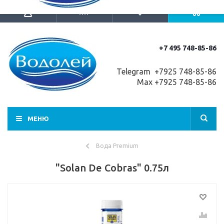
+7 495 748-85-86
Telegram +7
925 748-85-86
Max +7925 748-85-86
МЕНЮ
Вода Premium
"Solan De Cobras" 0.75л