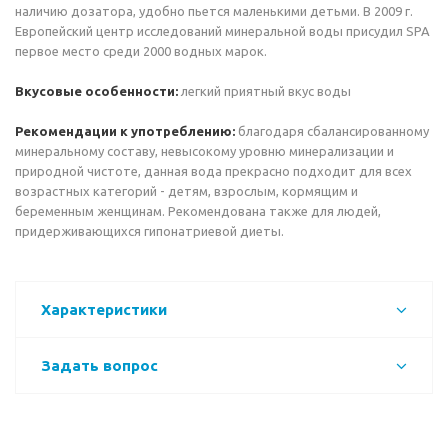
наличию дозатора, удобно пьется маленькими детьми. В 2009 г.
Европейский центр исследований минеральной воды присудил SPA
первое место среди 2000 водных марок.
Вкусовые особенности:
легкий приятный вкус воды
Рекомендации к употреблению:
благодаря сбалансированному
минеральному составу, невысокому уровню минерализации и
природной чистоте, данная вода прекрасно подходит для всех
возрастных категорий - детям, взрослым, кормящим и
беременным женщинам. Рекомендована также для людей,
придерживающихся гипонатриевой диеты.
Характеристики
Задать вопрос