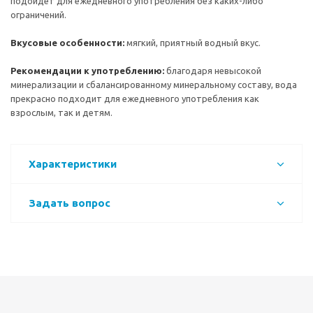
подойдет для ежедневного употребления без каких-либо
ограничений.
Вкусовые особенности:
мягкий, приятный водный вкус.
Рекомендации к употреблению:
благодаря невысокой
минерализации и сбалансированному минеральному составу, вода
прекрасно подходит для ежедневного употребления как
взрослым, так и детям.
Характеристики
Задать вопрос