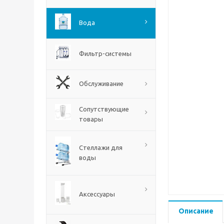
Вода
Фильтр-системы
Обслуживание
Сопутствующие
товары
Стеллажи для
воды
Аксессуары
Описание