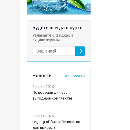
Будьте всегда в курсе!
Узнавайте о скидках и
акциях первым
Новости
Все новости
2 июля 2026
Подобрали для вас
выгодные комплекты
2 июля 2026
Legeng of Baikal безопасно
для природы