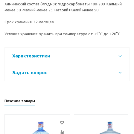
Химический состав (мг/дм3): гидрокарбонаты 100-200, Кальций
менее 50, Магний менее 25, Натрий+Калий менее 50
Срок хранения: 12 месяцев
Условия хранения: хранить при температуре от +5°C до +20°C .
Характеристики
Задать вопрос
Похожие товары