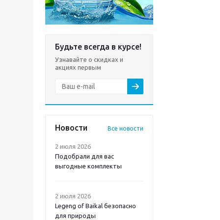
Будьте всегда в курсе!
Узнавайте о скидках и
акциях первым
Новости
Все новости
2 июля 2026
Подобрали для вас
выгодные комплекты
2 июля 2026
Legeng of Baikal безопасно
для природы