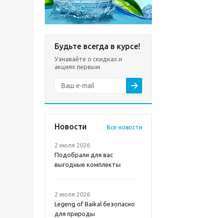
Будьте всегда в курсе!
Узнавайте о скидках и
акциях первым
Новости
Все новости
2 июля 2026
Подобрали для вас
выгодные комплекты
2 июля 2026
Legeng of Baikal безопасно
для природы