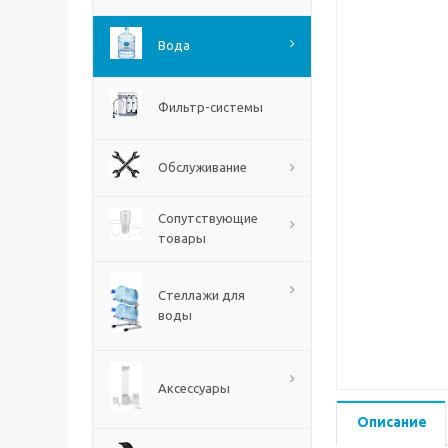
Вода
Фильтр-системы
Обслуживание
Сопутствующие
товары
Стеллажи для
воды
Аксессуары
Описание