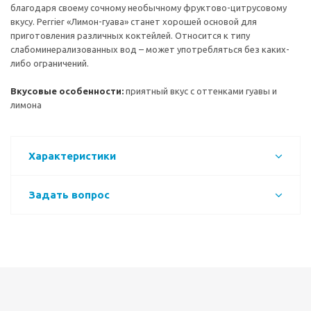
благодаря своему сочному необычному фруктово-цитрусовому
вкусу. Perrier «Лимон-гуава» станет хорошей основой для
приготовления различных коктейлей. Относится к типу
слабоминерализованных вод – может употребляться без каких-
либо ограничений.
Вкусовые особенности:
приятный вкус с оттенками гуавы и
лимона
Характеристики
Задать вопрос