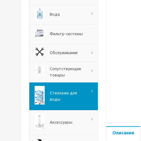
Вода
Фильтр-системы
Обслуживание
Сопутствующие
товары
Стеллажи для
воды
Аксессуары
Описание