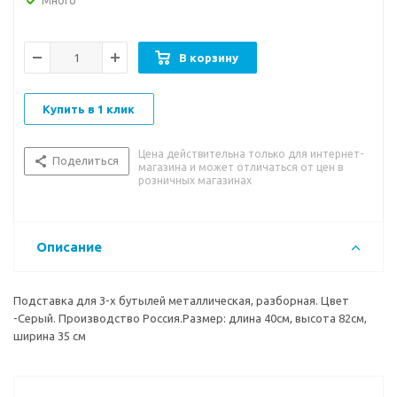
Много
В корзину
Купить в 1 клик
Цена действительна только для интернет-
Поделиться
магазина и может отличаться от цен в
розничных магазинах
Описание
Подставка для 3-х бутылей металлическая, разборная. Цвет
-Серый. Производство Россия.Размер: длина 40см, высота 82см,
ширина 35 см