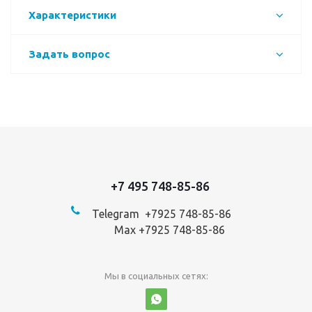
Характеристики
Задать вопрос
+7 495 748-85-86
Telegram +7
925 748-85-86
Max +7925 748-85-86
Мы в социальных сетях: