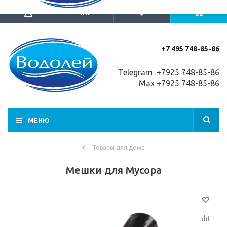
+7 495 748-85-86
Telegram +7
925 748-85-86
Max +7925 748-85-86
МЕНЮ
Товары для дома
Мешки для Мусора