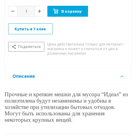
В корзину
Купить в 1 клик
Цена действительна только для интернет-
Поделиться
магазина и может отличаться от цен в
розничных магазинах
Описание
Прочные и крепкие мешки для мусора “Идеал” из
полиэтилена будут незаменимы и удобны в
хозяйстве при утилизации бытовых отходов.
Могут быть использованы для хранения
некоторых крупных вещей.