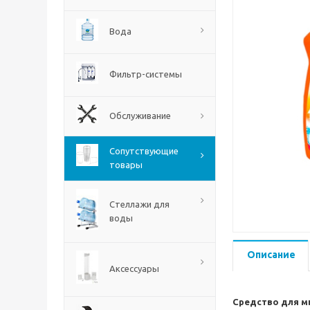
Вода
Фильтр-системы
Обслуживание
Сопутствующие
товары
Стеллажи для
воды
Описание
Аксессуары
Средство для м