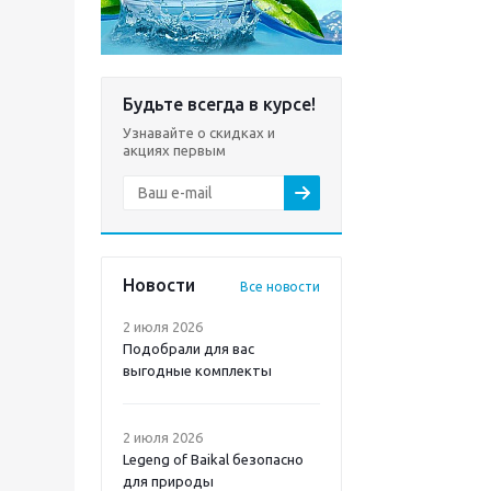
Будьте всегда в курсе!
Узнавайте о скидках и
акциях первым
Новости
Все новости
2 июля 2026
Подобрали для вас
выгодные комплекты
2 июля 2026
Legeng of Baikal безопасно
для природы