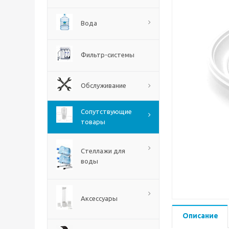
Вода
Фильтр-системы
Обслуживание
Сопутствующие
товары
Стеллажи для
воды
Аксессуары
Описание