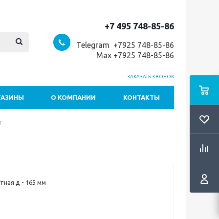
+7 495 748-85-86
Telegram +7
925 748-85-86
Max +7925 748-85-86
ЗАКАЗАТЬ ЗВОНОК
ГАЗИНЫ
О КОМПАНИИ
КОНТАКТЫ
я
тная д - 165 мм