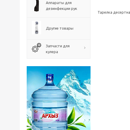
Аппараты для
дезинфекции рук
Тарелка десертна
Другие товары
Запчасти для
кулера