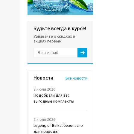
Будьте всегда в курсе!
Узнавайте о скидках и
акциях первым
Новости
Все новости
2 июля 2026
Подобрали для вас
выгодные комплекты
2 июля 2026
Legeng of Baikal безопасно
для природы