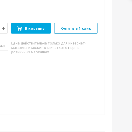
В корзину
Купить в 1 клик
Цена действительна только для интернет-
ься
магазина и может отличаться от цен в
розничных магазинах