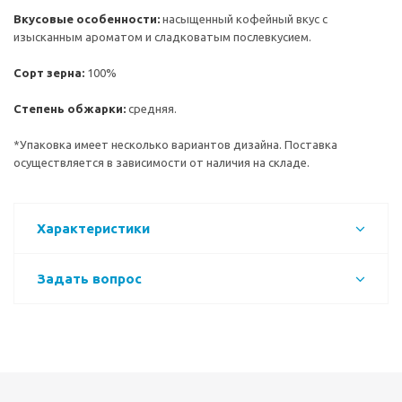
Вкусовые особенности:
насыщенный кофейный вкус с
изысканным ароматом и сладковатым послевкусием.
Сорт зерна:
100%
Степень обжарки:
средняя.
*Упаковка имеет несколько вариантов дизайна. Поставка
осуществляется в зависимости от наличия на складе.
Характеристики
Задать вопрос