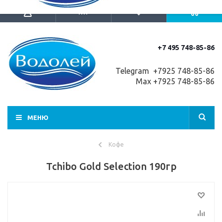
+7 495 748-85-86
Telegram +7
925 748-85-86
Max +7925 748-85-86
МЕНЮ
Кофе
Tchibo Gold Selection 190гр