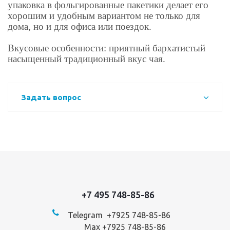
упаковка в фольгированные пакетики делает его
хорошим и удобным вариантом не только для
дома, но и для офиса или поездок.
Вкусовые особенности: приятный бархатистый
насыщенный традиционный вкус чая.
Задать вопрос
+7 495 748-85-86
Telegram +7
925 748-85-86
Max +7925 748-85-86