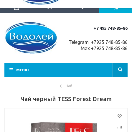
+7 495 748-85-86
Telegram +7
925 748-85-86
Max +7925 748-85-86
МЕНЮ
Чай
Чай черный TESS Forest Dream