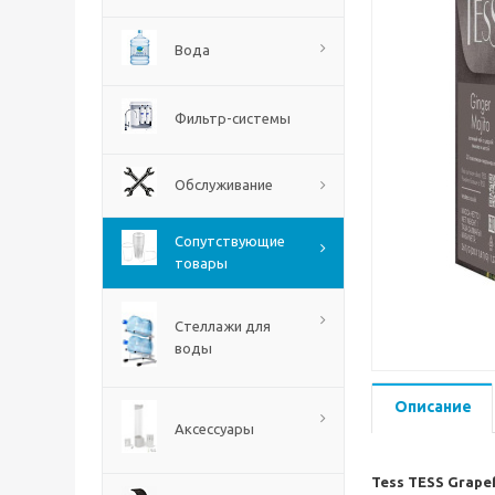
Вода
Фильтр-системы
Обслуживание
Сопутствующие
товары
Стеллажи для
воды
Описание
Аксессуары
Tess TESS Grape