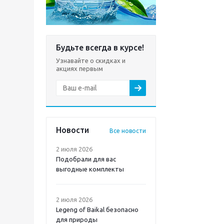
Будьте всегда в курсе!
Узнавайте о скидках и
акциях первым
Новости
Все новости
2 июля 2026
Подобрали для вас
выгодные комплекты
2 июля 2026
Legeng of Baikal безопасно
для природы