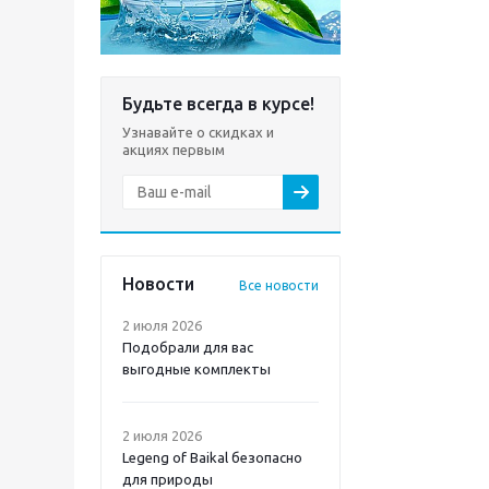
Будьте всегда в курсе!
Узнавайте о скидках и
акциях первым
Новости
Все новости
2 июля 2026
Подобрали для вас
выгодные комплекты
2 июля 2026
Legeng of Baikal безопасно
для природы