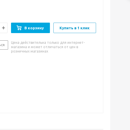
В корзину
Купить в 1 клик
Цена действительна только для интернет-
ься
магазина и может отличаться от цен в
розничных магазинах