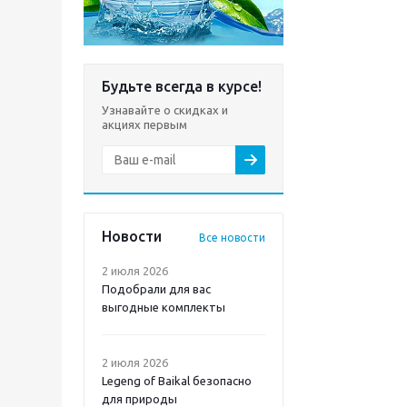
Будьте всегда в курсе!
Узнавайте о скидках и
акциях первым
Новости
Все новости
2 июля 2026
Подобрали для вас
выгодные комплекты
2 июля 2026
Legeng of Baikal безопасно
для природы