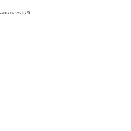
цанга прямой 3/8