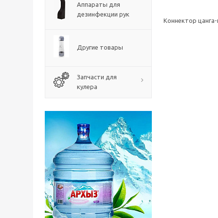
Аппараты для
дезинфекции рук
Коннектор цанга-
Другие товары
Запчасти для
кулера