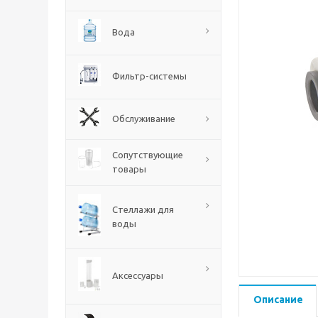
Вода
Фильтр-системы
Обслуживание
Сопутствующие
товары
Стеллажи для
воды
Аксессуары
Описание