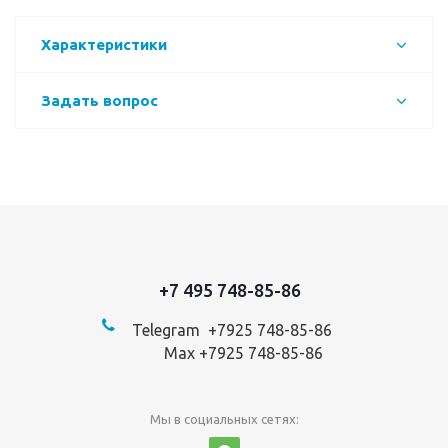
Характеристики
Задать вопрос
+7 495 748-85-86
Telegram +7
925 748-85-86
Max +7925 748-85-86
Мы в социальных сетях: