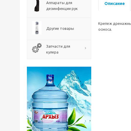
Аппараты для
Описание
дезинфекции рук
Крепеж дренажный
Другие товары
осмоса.
Запчасти для
кулера