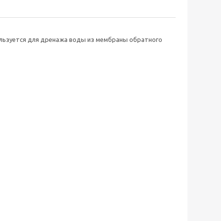
ользуется для дренажа воды из мембраны обратного