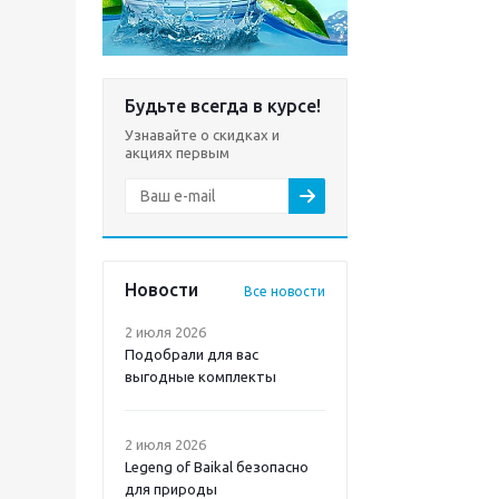
Будьте всегда в курсе!
Узнавайте о скидках и
акциях первым
Новости
Все новости
2 июля 2026
Подобрали для вас
выгодные комплекты
2 июля 2026
Legeng of Baikal безопасно
для природы