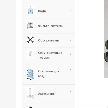
Вода
Фильтр-системы
Обслуживание
Сопутствующие
товары
Стеллажи для
воды
Аксессуары